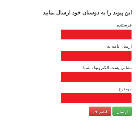
این پیوند را به دوستان خود ارسال نمایید
فرستنده
ارسال نامه به
نشانی پست الکترونیک شما
موضوع
ارسال
انصراف